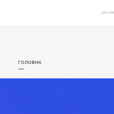
ЗАГАЛ
ГОЛОВНА