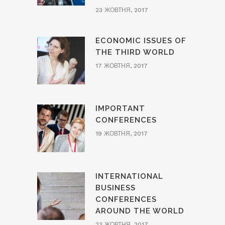
23 ЖОВТНЯ, 2017
ECONOMIC ISSUES OF
THE THIRD WORLD
17 ЖОВТНЯ, 2017
IMPORTANT
CONFERENCES
19 ЖОВТНЯ, 2017
INTERNATIONAL
BUSINESS
CONFERENCES
AROUND THE WORLD
23 ЖОВТНЯ, 2017