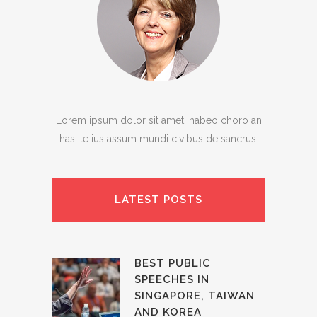
Lorem ipsum dolor sit amet, habeo choro an
has, te ius assum mundi civibus de sancrus.
LATEST POSTS
BEST PUBLIC
SPEECHES IN
SINGAPORE, TAIWAN
AND KOREA