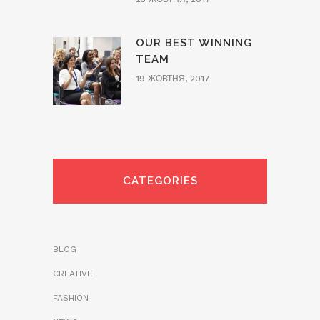
OUR BEST WINNING
TEAM
19 ЖОВТНЯ, 2017
CATEGORIES
BLOG
CREATIVE
FASHION