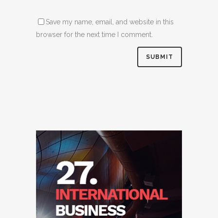
Save my name, email, and website in this
browser for the next time I comment.