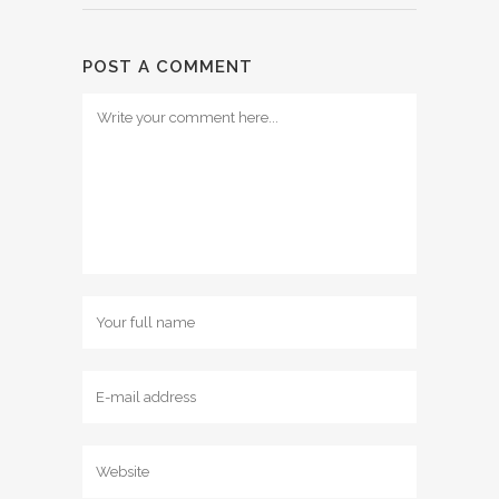
POST A COMMENT