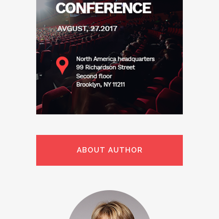
ABOUT AUTHOR