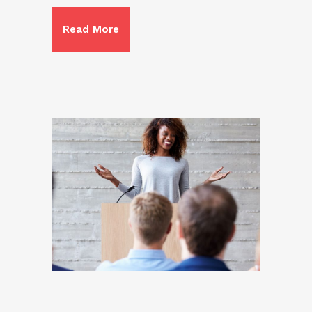
Read More