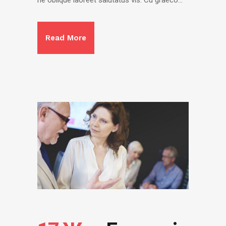
Read More